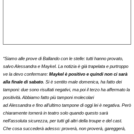
“Siamo alle prove di Ballando con le stelle: tutti hanno provato,
salvo Alessandra e Maykel. La notizia è già trapelata e purtroppo
ve la devo confermare:
Maykel è positivo e quindi non ci sarà
alla finale di sabato
. Si è sentito male domenica, ha fatto dei
tamponi: due sono risultati negativi, ma poi il terzo ha affermato la
positività. Abbiamo fatto più tamponi molecolari
ad Alessandra e fino all’ultimo tampone di oggi lei è negativa. Però
chiaramente tornerà in teatro solo quando questo sarà
nell’assoluta sicurezza, per tutti gli altri della troupe e del cast.
Che cosa succederà adesso: proverà, non proverà, gareggerà,