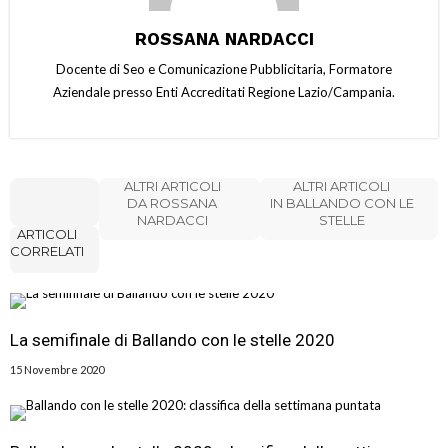
ROSSANA NARDACCI
Docente di Seo e Comunicazione Pubblicitaria, Formatore
Aziendale presso Enti Accreditati Regione Lazio/Campania.
ALTRI ARTICOLI
ALTRI ARTICOLI
DA ROSSANA
IN BALLANDO CON LE
NARDACCI
STELLE
ARTICOLI
CORRELATI
La semifinale di Ballando con le stelle 2020
15 Novembre 2020