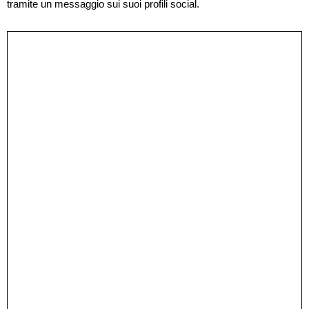
tramite un messaggio sui suoi profili social.