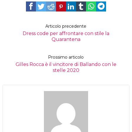
Articolo precedente
Dress code per affrontare con stile la
Quarantena
Prossimo articolo
Gilles Rocca è il vincitore di Ballando con le
stelle 2020