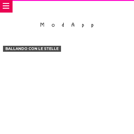
BALLANDO CON LE STELLE