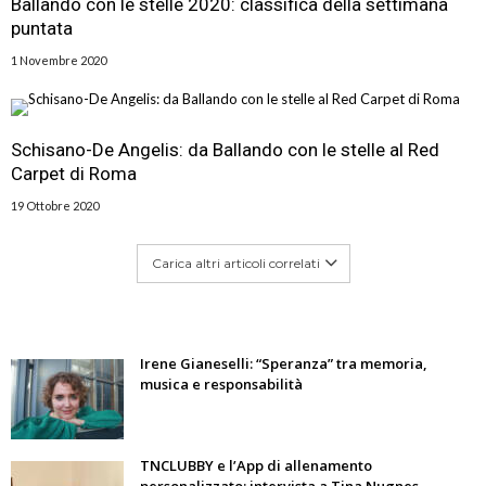
Ballando con le stelle 2020: classifica della settimana
puntata
1 Novembre 2020
Schisano-De Angelis: da Ballando con le stelle al Red
Carpet di Roma
19 Ottobre 2020
Carica altri articoli correlati
Irene Gianeselli: “Speranza” tra memoria,
musica e responsabilità
TNCLUBBY e l’App di allenamento