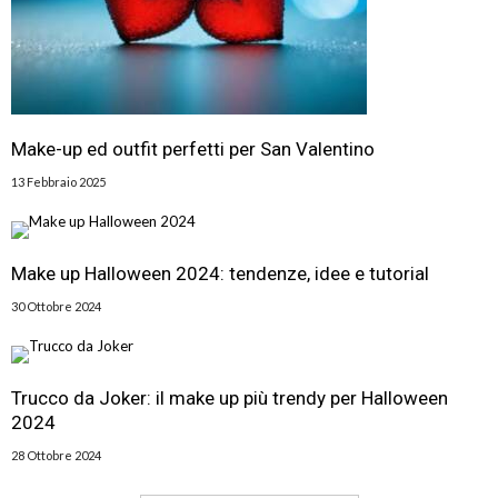
Make-up ed outfit perfetti per San Valentino
13 Febbraio 2025
Make up Halloween 2024: tendenze, idee e tutorial
30 Ottobre 2024
Trucco da Joker: il make up più trendy per Halloween
2024
28 Ottobre 2024