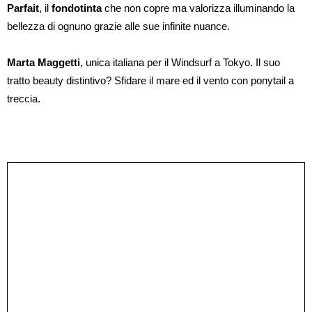
Parfait
, il
fondotinta
che non copre ma valorizza illuminando la
bellezza di ognuno grazie alle sue infinite nuance.
Marta Maggetti
, unica italiana per il Windsurf a Tokyo. Il suo
tratto beauty distintivo? Sfidare il mare ed il vento con ponytail a
treccia.