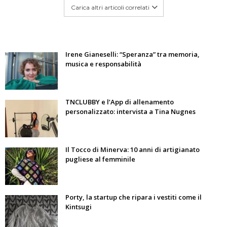
Carica altri articoli correlati
Irene Gianeselli: “Speranza” tra memoria,
musica e responsabilità
TNCLUBBY e l’App di allenamento
personalizzato: intervista a Tina Nugnes
Il Tocco di Minerva: 10 anni di artigianato
pugliese al femminile
Porty, la startup che ripara i vestiti come il
Kintsugi