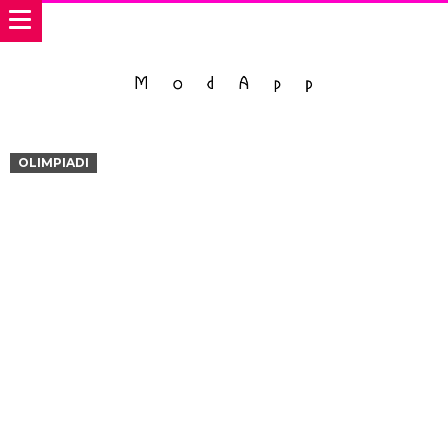
OLIMPIADI