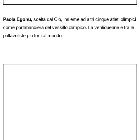
Paola Egonu,
scelta dal Cio, insieme ad altri cinque atleti olimpici
come portabandiera del vessillo olimpico. La ventiduenne è tra le
pallavoliste più forti al mondo.