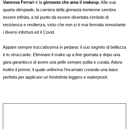
Vanessa Ferrari
è la
ginnasta che ama il makeup.
Alla sua
quarta olimpiade, la carriera della ginnasta trentenne sembra
essere infinita, a tal punto da essere diventata simbolo di
resistenza e resilienza, visto che non si è mai fermata nonostante
i diversi infortuni ed il Covid.
Appare sempre truccatissima in pedana: il suo segreto di bellezza
è lo struccante. Eliminare il make up a fine giornata e dopo una
gara garantisce di avere una pelle sempre pulita e curata. Adora
inoltre il primer, il quale uniforma l’incarnato creando una base
perfetta per applicare un fondotinta leggero e waterproof.