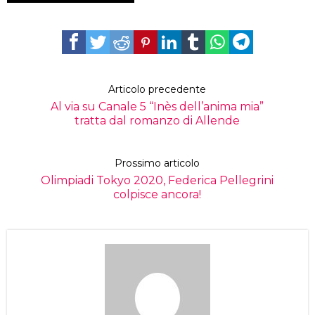
Articolo precedente
Al via su Canale 5 “Inès dell’anima mia”
tratta dal romanzo di Allende
Prossimo articolo
Olimpiadi Tokyo 2020, Federica Pellegrini
colpisce ancora!