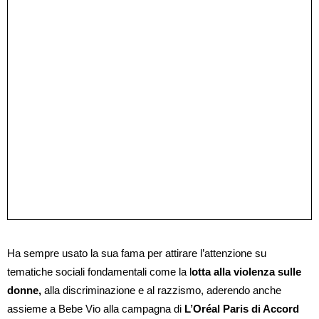
Ha sempre usato la sua fama per attirare l’attenzione su
tematiche sociali fondamentali come la l
otta alla violenza sulle
donne,
alla discriminazione e al razzismo, aderendo anche
assieme a Bebe Vio alla campagna di
L’Oréal Paris di Accord