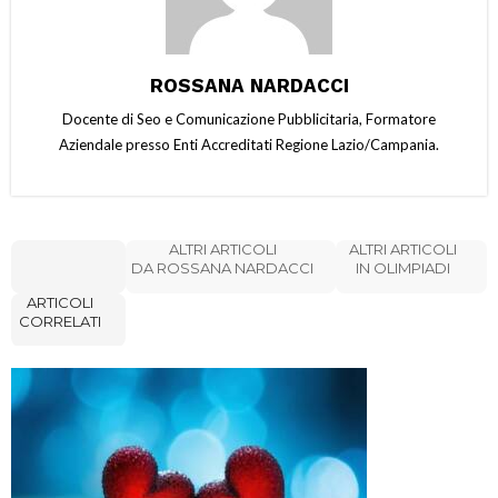
ROSSANA NARDACCI
Docente di Seo e Comunicazione Pubblicitaria, Formatore
Aziendale presso Enti Accreditati Regione Lazio/Campania.
ALTRI ARTICOLI
ALTRI ARTICOLI
DA ROSSANA NARDACCI
IN OLIMPIADI
ARTICOLI
CORRELATI