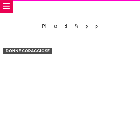
DONNE CORAGGIOSE