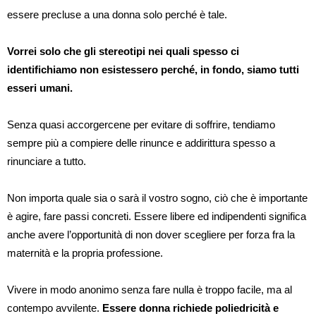
essere precluse a una donna solo perché è tale.
Vorrei solo che gli stereotipi nei quali spesso ci
identifichiamo non esistessero perché, in fondo, siamo tutti
esseri umani.
Senza quasi accorgercene per evitare di soffrire, tendiamo
sempre più a compiere delle rinunce e addirittura spesso a
rinunciare a tutto.
Non importa quale sia o sarà il vostro sogno, ciò che è importante
è agire, fare passi concreti. Essere libere ed indipendenti significa
anche avere l’opportunità di non dover scegliere per forza fra la
maternità e la propria professione.
Vivere in modo anonimo senza fare nulla è troppo facile, ma al
contempo avvilente.
Essere donna richiede poliedricità e