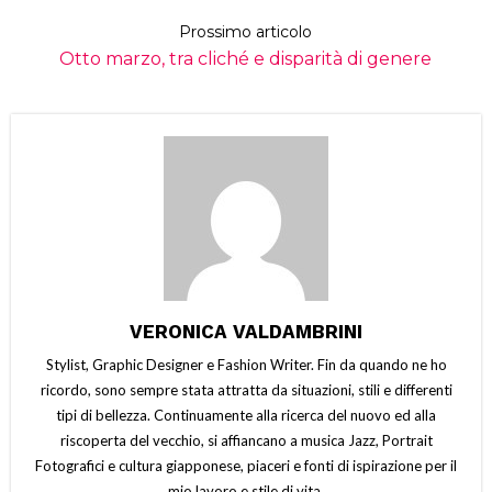
Prossimo articolo
Otto marzo, tra cliché e disparità di genere
VERONICA VALDAMBRINI
Stylist, Graphic Designer e Fashion Writer. Fin da quando ne ho
ricordo, sono sempre stata attratta da situazioni, stili e differenti
tipi di bellezza. Continuamente alla ricerca del nuovo ed alla
riscoperta del vecchio, si affiancano a musica Jazz, Portrait
Fotografici e cultura giapponese, piaceri e fonti di ispirazione per il
mio lavoro e stile di vita.