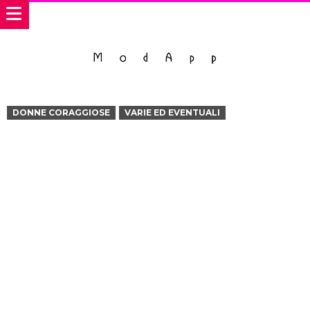
DONNE CORAGGIOSE
VARIE ED EVENTUALI