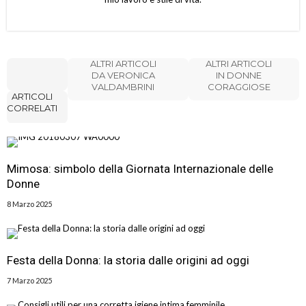
ALTRI ARTICOLI
ALTRI ARTICOLI
DA VERONICA
IN DONNE
VALDAMBRINI
CORAGGIOSE
ARTICOLI
CORRELATI
Mimosa: simbolo della Giornata Internazionale delle
Donne
8 Marzo 2025
Festa della Donna: la storia dalle origini ad oggi
7 Marzo 2025