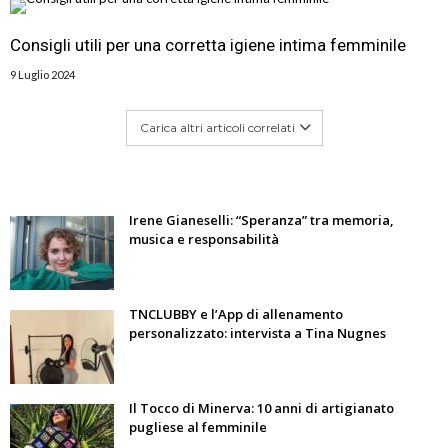
Consigli utili per una corretta igiene intima femminile
9 Luglio 2024
Carica altri articoli correlati
Irene Gianeselli: “Speranza” tra memoria,
musica e responsabilità
TNCLUBBY e l’App di allenamento
personalizzato: intervista a Tina Nugnes
Il Tocco di Minerva: 10 anni di artigianato
pugliese al femminile