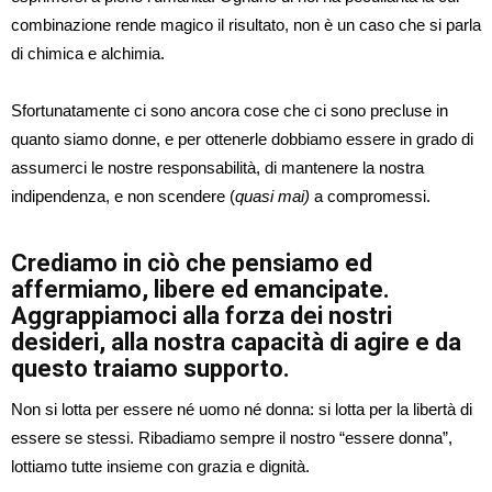
combinazione rende magico il risultato, non è un caso che si parla
di chimica e alchimia.
Sfortunatamente ci sono ancora cose che ci sono precluse in
quanto siamo donne, e per ottenerle dobbiamo essere in grado di
assumerci le nostre responsabilità, di mantenere la nostra
indipendenza, e non scendere (
quasi mai)
a compromessi.
Crediamo in ciò che pensiamo ed
affermiamo, libere ed emancipate.
Aggrappiamoci alla forza dei nostri
desideri, alla nostra capacità di agire e da
questo traiamo supporto.
Non si lotta per essere né uomo né donna: si lotta per la libertà di
essere se stessi. Ribadiamo sempre il nostro “essere donna”,
lottiamo tutte insieme con grazia e dignità.