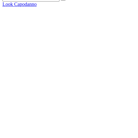
Look Capodanno