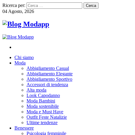
Ricerca per:
04 Agosto, 2026
Chi siamo
Moda
Abbigliamento Casual
Abbigliamento Elegante
Abbigliamento Sportivo
Accessori di tendenza
Alta moda
Look Capodanno
Moda Bambini
Moda sostenibile
Moda e Must Have
Outfit Feste Natalizie
Ultime tendenze
Benessere
Psicologia femminile