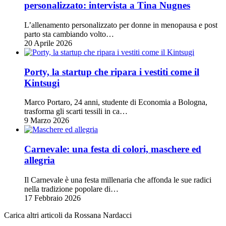
personalizzato: intervista a Tina Nugnes
L’allenamento personalizzato per donne in menopausa e post
parto sta cambiando volto…
20 Aprile 2026
Porty, la startup che ripara i vestiti come il
Kintsugi
Marco Portaro, 24 anni, studente di Economia a Bologna,
trasforma gli scarti tessili in ca…
9 Marzo 2026
Carnevale: una festa di colori, maschere ed
allegria
Il Carnevale è una festa millenaria che affonda le sue radici
nella tradizione popolare di…
17 Febbraio 2026
Carica altri articoli da Rossana Nardacci