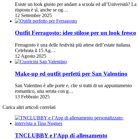
Esiste un look giusto per andare a scuola ed all’Università? La
risposta è sì, anche se og…
12 Settembre 2025
Outfit Ferragosto: idee stilose per un look fresco
Ferragosto è una delle festività più attese dell’estate italiana.
Celebrata il 15 Ag…
12 Agosto 2025
Make-up ed outfit perfetti per San Valentino
San Valentino è alle porte e, che si tratti di un appuntamento
romantico, una serata con g…
13 Febbraio 2025
Carica altri articoli correlati
TNCLUBBY e l’App di allenamento