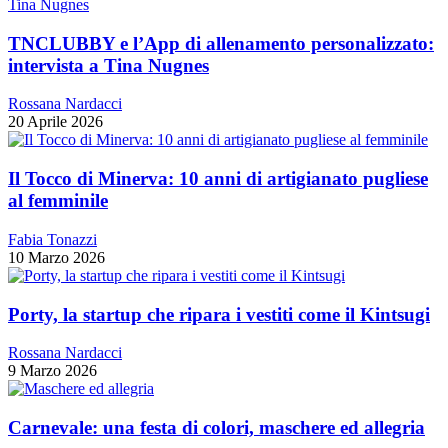
TNCLUBBY e l’App di allenamento personalizzato:
intervista a Tina Nugnes
Rossana Nardacci
20 Aprile 2026
Il Tocco di Minerva: 10 anni di artigianato pugliese
al femminile
Fabia Tonazzi
10 Marzo 2026
Porty, la startup che ripara i vestiti come il Kintsugi
Rossana Nardacci
9 Marzo 2026
Carnevale: una festa di colori, maschere ed allegria