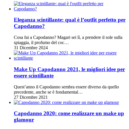
Eleganza scintillante: qual è l’outfit perfetto per
Capodanno?
Cosa fai a Capodanno? Magari sei lì, a prendere il sole sulla
spiaggia, il profumo del coc…
31 Dicembre 2024
Make Up Capodanno 2021, le migliori idee per
essere scintillante
Quest’anno il Capodanno sembra essere diverso da quello
precedente, anche se è fondamental…
27 Dicembre 2021
Capodanno 2020: come realizzare un make up
glamour