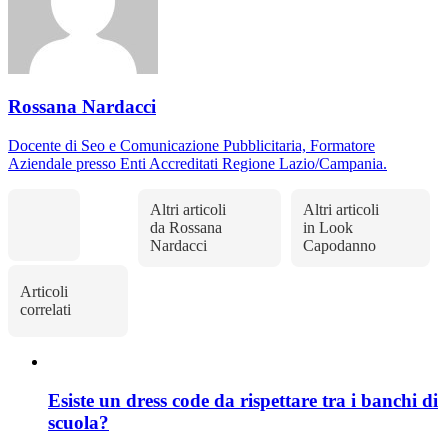
Rossana Nardacci
Docente di Seo e Comunicazione Pubblicitaria, Formatore
Aziendale presso Enti Accreditati Regione Lazio/Campania.
Altri articoli
Altri articoli
da Rossana
in Look
Nardacci
Capodanno
Articoli
correlati
Esiste un dress code da rispettare tra i banchi di
scuola?