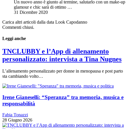
Un nuovo anno è giunto al termine, salutarlo con un make-up
glamour e chic sarà di ottimo …
31 Dicembre 2020
Carica altri articoli dalla data Look Capodanno
Commenti chiusi.
Leggi anche
TNCLUBBY e l’App di allenamento
personalizzato: intervista a Tina Nugnes
L’allenamento personalizzato per donne in menopausa e post parto
sta cambiando volto…
Irene Gianeselli: “Speranza” tra memoria, musica e
responsabilità
Fabia Tonazzi
28 Giugno 2026