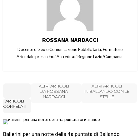
ROSSANA NARDACCI
Docente di Seo e Comunicazione Pubblicitaria, Formatore
Aziendale presso Enti Accreditati Regione Lazio/Campania.
ALTRI ARTICOLI
ALTRI ARTICOLI
DA ROSSANA
IN BALLANDO CON LE
NARDACCI
STELLE
ARTICOLI
CORRELATI
Ballerini per una notte della 4a puntata di Ballando