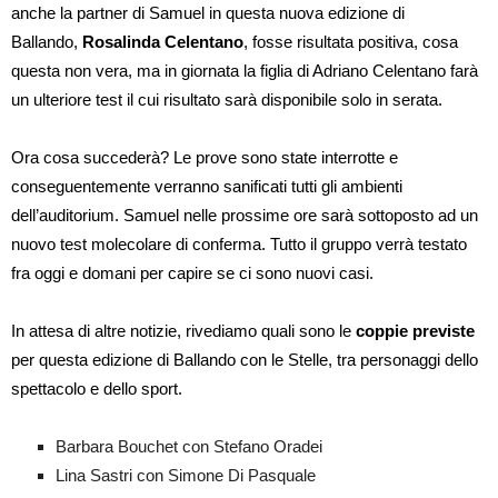
anche la partner di Samuel in questa nuova edizione di
Ballando,
Rosalinda Celentano
, fosse risultata positiva, cosa
questa non vera, ma in giornata la figlia di Adriano Celentano farà
un ulteriore test il cui risultato sarà disponibile solo in serata.
Ora cosa succederà? Le prove sono state interrotte e
conseguentemente verranno sanificati tutti gli ambienti
dell’auditorium. Samuel nelle prossime ore sarà sottoposto ad un
nuovo test molecolare di conferma. Tutto il gruppo verrà testato
fra oggi e domani per capire se ci sono nuovi casi.
In attesa di altre notizie, rivediamo quali sono le
coppie previste
per questa edizione di Ballando con le Stelle, tra personaggi dello
spettacolo e dello sport.
Barbara Bouchet con Stefano Oradei
Lina Sastri con Simone Di Pasquale