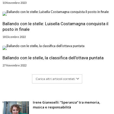
10 Novembre 2023
Ballando con le stelle: Luisella Costamagna conquista il
posto in finale
18 Dicembre 2022
Ballando con le stelle, la classifica dell’ottava puntata
27 Novembre 2022
Carica altri articoli correlati
Irene Gianeselli: “Speranza” tra memoria,
musica e responsabilità