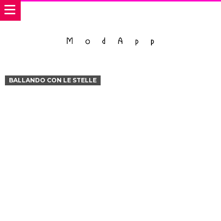
BALLANDO CON LE STELLE