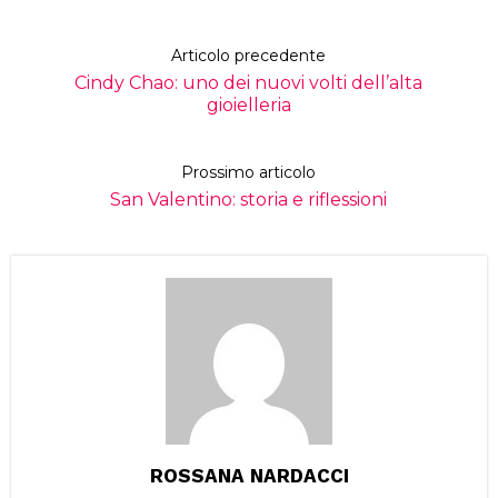
Articolo precedente
Cindy Chao: uno dei nuovi volti dell’alta
gioielleria
Prossimo articolo
San Valentino: storia e riflessioni
ROSSANA NARDACCI