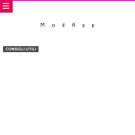
CONSIGLI UTILI