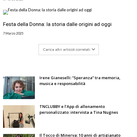
Festa della Donna: la storia dalle origini ad oggi
7 Marzo 2025
Carica altri articoli correlati
Irene Gianeselli: “Speranza” tra memoria,
musica e responsabilità
TNCLUBBY e l’App di allenamento
personalizzato: intervista a Tina Nugnes
Il Tocco di Minerva: 10 anni di artigianato