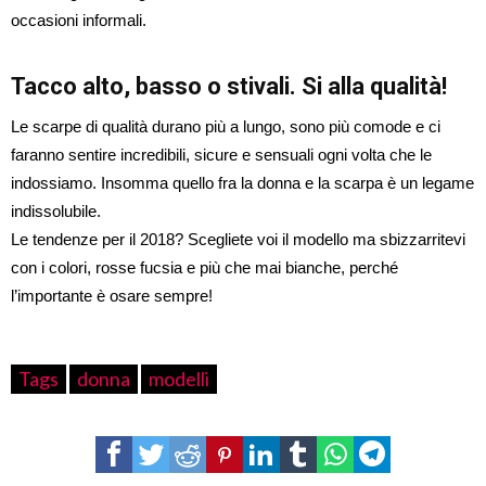
occasioni informali.
Tacco alto, basso o stivali. Si alla qualità!
Le scarpe di qualità durano più a lungo, sono più comode e ci
faranno sentire incredibili, sicure e sensuali ogni volta che le
indossiamo. Insomma quello fra la donna e la scarpa è un legame
indissolubile.
Le tendenze per il 2018? Scegliete voi il modello ma sbizzarritevi
con i colori, rosse fucsia e più che mai bianche, perché
l’importante è osare sempre!
Tags
donna
modelli