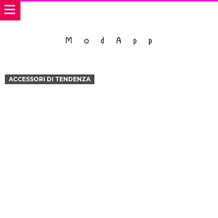
ACCESSORI DI TENDENZA