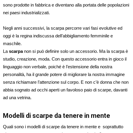
sono prodotte in fabbrica e diventano alla portata delle popolazioni
nei paesi industrializzati.
Negli anni successivi, la scarpa percorre vari fasi evolutive ed
oggi è la regina indiscussa dell’abbigliamento femminile e
maschile.
La
scarpa
non si può definire solo un accessorio. Ma la scarpa è
studio, creazione, moda. Con questo accessorio entra in gioco il
linguaggio non verbale, poiché è l’estensione della nostra
personalità, ha il grande potere di migliorare la nostra immagine
senza richiamare l’attenzione sul corpo. E non c’è donna che non
abbia sognato ad occhi aperti un favoloso paio di scarpe, davanti
ad una vetrina.
Modelli di scarpe da tenere in mente
Quali sono i modelli di scarpe da tenere in mente e soprattutto