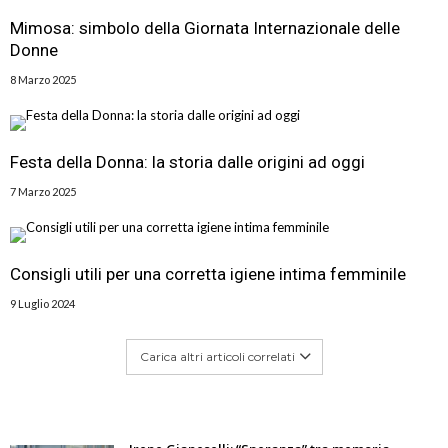
Mimosa: simbolo della Giornata Internazionale delle
Donne
8 Marzo 2025
Festa della Donna: la storia dalle origini ad oggi
7 Marzo 2025
Consigli utili per una corretta igiene intima femminile
9 Luglio 2024
Carica altri articoli correlati