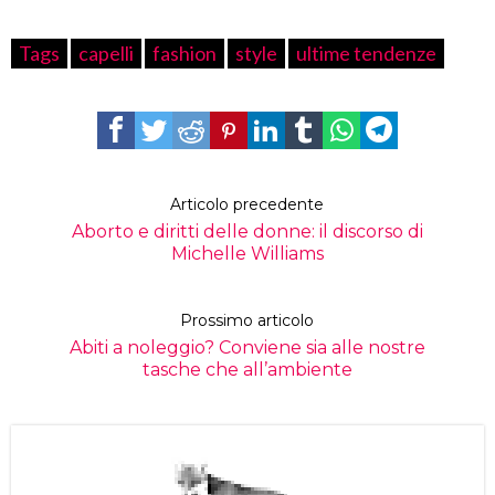
Tags
capelli
fashion
style
ultime tendenze
Articolo precedente
Aborto e diritti delle donne: il discorso di
Michelle Williams
Prossimo articolo
Abiti a noleggio? Conviene sia alle nostre
tasche che all’ambiente