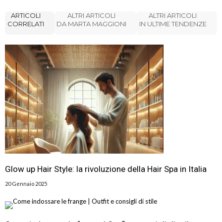
ARTICOLI
ALTRI ARTICOLI
ALTRI ARTICOLI
CORRELATI
DA MARTA MAGGIONI
IN ULTIME TENDENZE
Glow up Hair Style: la rivoluzione della Hair Spa in Italia
20 Gennaio 2025