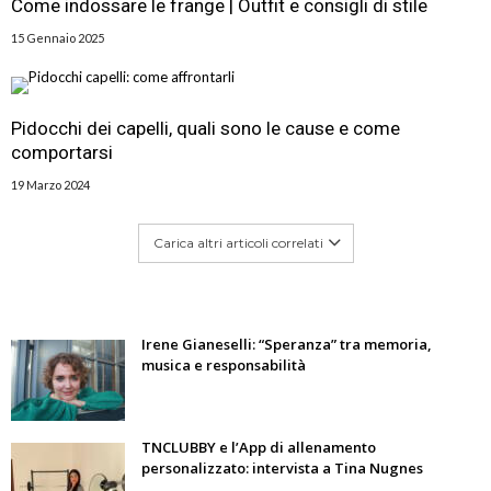
Come indossare le frange | Outfit e consigli di stile
15 Gennaio 2025
Pidocchi dei capelli, quali sono le cause e come
comportarsi
19 Marzo 2024
Carica altri articoli correlati
Irene Gianeselli: “Speranza” tra memoria,
musica e responsabilità
TNCLUBBY e l’App di allenamento
personalizzato: intervista a Tina Nugnes