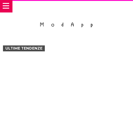
ULTIME TENDENZE