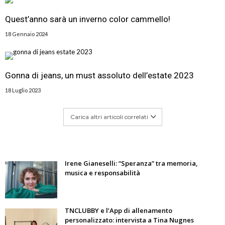
Quest’anno sarà un inverno color cammello!
18 Gennaio 2024
Gonna di jeans, un must assoluto dell’estate 2023
18 Luglio 2023
Carica altri articoli correlati
Irene Gianeselli: “Speranza” tra memoria,
musica e responsabilità
TNCLUBBY e l’App di allenamento
personalizzato: intervista a Tina Nugnes