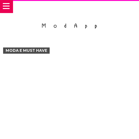
MODA E MUST HAVE