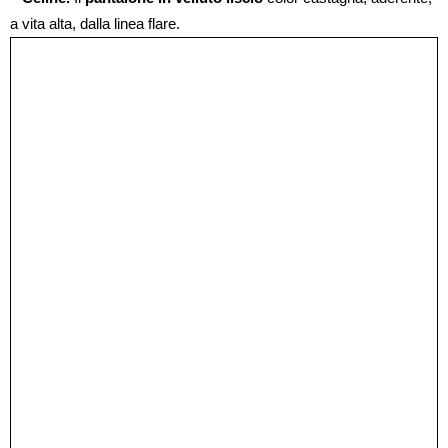
a vita alta, dalla linea flare.