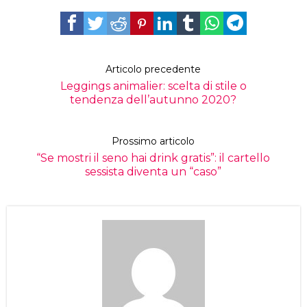
Articolo precedente
Leggings animalier: scelta di stile o
tendenza dell’autunno 2020?
Prossimo articolo
“Se mostri il seno hai drink gratis”: il cartello
sessista diventa un “caso”