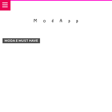
MODA E MUST HAVE