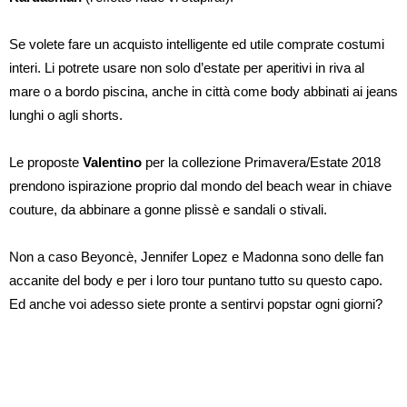
Se volete fare un acquisto intelligente ed utile comprate costumi
interi. Li potrete usare non solo d’estate per aperitivi in riva al
mare o a bordo piscina, anche in città come body abbinati ai jeans
lunghi o agli shorts.
Le proposte
Valentino
per la collezione Primavera/Estate 2018
prendono ispirazione proprio dal mondo del beach wear in chiave
couture, da abbinare a gonne plissè e sandali o stivali.
Non a caso Beyoncè, Jennifer Lopez e Madonna sono delle fan
accanite del body e per i loro tour puntano tutto su questo capo.
Ed anche voi adesso siete pronte a sentirvi popstar ogni giorni?