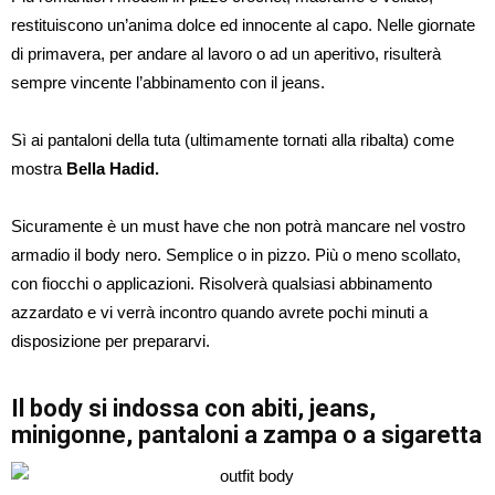
restituiscono un’anima dolce ed innocente al capo. Nelle giornate
di primavera, per andare al lavoro o ad un aperitivo, risulterà
sempre vincente l’abbinamento con il jeans.
Sì ai pantaloni della tuta (ultimamente tornati alla ribalta) come
mostra
Bella Hadid.
Sicuramente è un must have che non potrà mancare nel vostro
armadio il body nero. Semplice o in pizzo. Più o meno scollato,
con fiocchi o applicazioni. Risolverà qualsiasi abbinamento
azzardato e vi verrà incontro quando avrete pochi minuti a
disposizione per prepararvi.
Il body si indossa con abiti, jeans,
minigonne, pantaloni a zampa o a sigaretta