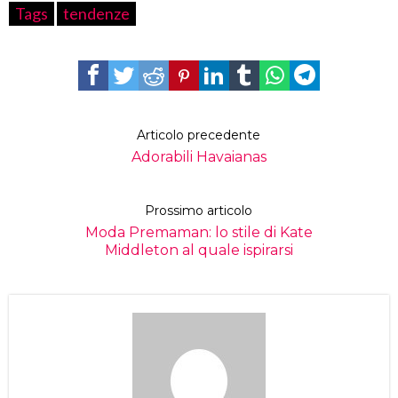
Tags
tendenze
Articolo precedente
Adorabili Havaianas
Prossimo articolo
Moda Premaman: lo stile di Kate
Middleton al quale ispirarsi