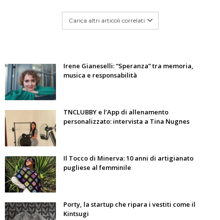
Carica altri articoli correlati
Irene Gianeselli: “Speranza” tra memoria,
musica e responsabilità
TNCLUBBY e l’App di allenamento
personalizzato: intervista a Tina Nugnes
Il Tocco di Minerva: 10 anni di artigianato
pugliese al femminile
Porty, la startup che ripara i vestiti come il
Kintsugi