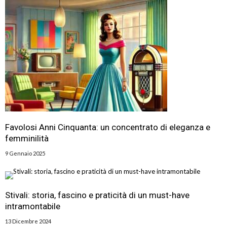
Favolosi Anni Cinquanta: un concentrato di eleganza e
femminilità
9 Gennaio 2025
Stivali: storia, fascino e praticità di un must-have
intramontabile
13 Dicembre 2024