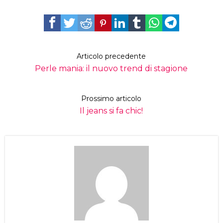
Articolo precedente
Perle mania: il nuovo trend di stagione
Prossimo articolo
Il jeans si fa chic!