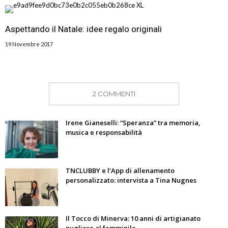
Aspettando il Natale: idee regalo originali
19 Novembre 2017
2 COMMENTI
Irene Gianeselli: “Speranza” tra memoria,
musica e responsabilità
TNCLUBBY e l’App di allenamento
personalizzato: intervista a Tina Nugnes
Il Tocco di Minerva: 10 anni di artigianato