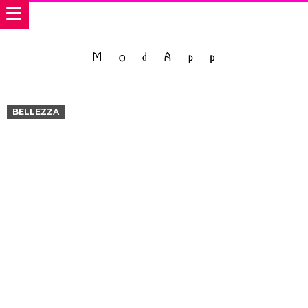
BELLEZZA