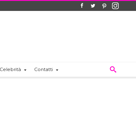
Celebrità
Contatti