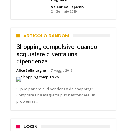
Valentina Capasso
21 Gennaio 2019
ARTICOLO RANDOM
Shopping compulsivo: quando
acquistare diventa una
dipendenza
Alice Sofia Lagna
17 Maggio 2018
Si può parlare di dipendenza da shopping?
Comprare una maglietta può nascondere un
problema? …
LOGIN