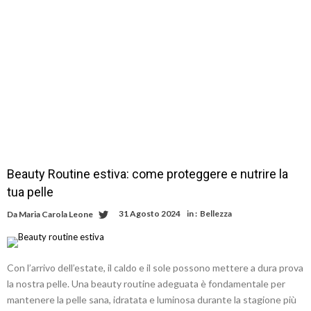
Beauty Routine estiva: come proteggere e nutrire la
tua pelle
31 Agosto 2024
in :
Bellezza
Da
Maria Carola Leone
Con l’arrivo dell’estate, il caldo e il sole possono mettere a dura prova
la nostra pelle. Una beauty routine adeguata è fondamentale per
mantenere la pelle sana, idratata e luminosa durante la stagione più