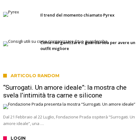
Il trend del momento chiamato Pyrex
Come riorganizzare il guardaroba per avere un
outfit migliore
ARTICOLO RANDOM
“Surrogati. Un amore ideale”: la mostra che
svela l’intimità tra carne e silicone
Dal 21 Febbraio al 22 Luglio, Fondazione Prada ospiterà “Surrogati. Un
amore ideale”, una …
LOGIN