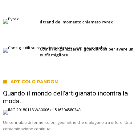
Il trend del momento chiamato Pyrex
Come riorganizzare il guardaroba per avere un
outfit migliore
ARTICOLO RANDOM
Quando il mondo dell’artigianato incontra la
moda…
Un connubio di forme, colori, geometrie che dialogano tra di loro. Una
contaminazione continua …