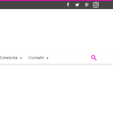
Celebrità
Contatti