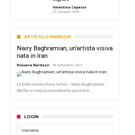
Valentina Capasso
21 Gennaio 2019
ARTICOLO RANDOM
Nairy Baghramian, un’artista visiva
nata in Iran
Rossana Nardacci
18 Settembre 2021
La bella mostra Furia Series – Nairy Baghramian.
Misfits si visita piacevolmente perchè le …
LOGIN