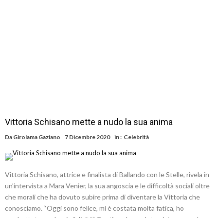
Vittoria Schisano mette a nudo la sua anima
Da
Girolama Gaziano
7 Dicembre 2020
in :
Celebrità
Vittoria Schisano, attrice e finalista di Ballando con le Stelle, rivela in
un’intervista a Mara Venier, la sua angoscia e le difficoltà sociali oltre
che morali che ha dovuto subire prima di diventare la Vittoria che
conosciamo. ‘‘Oggi sono felice, mi è costata molta fatica, ho