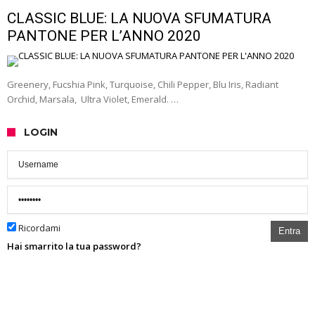
CLASSIC BLUE: LA NUOVA SFUMATURA
PANTONE PER L’ANNO 2020
Greenery, Fucshia Pink, Turquoise, Chili Pepper, Blu Iris, Radiant
Orchid, Marsala, Ultra Violet, Emerald. …
LOGIN
Ricordami
Entra
Hai smarrito la tua password?