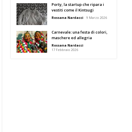
Porty, la startup che ripara i
vestiti come il Kintsugi
Rossana Nardacci
9 Marzo 2026
Carnevale: una festa di colori,
maschere ed allegria
Rossana Nardacci
17 Febbraio 2026