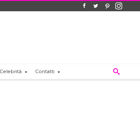
Celebrità
Contatti