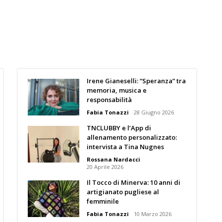
Irene Gianeselli: “Speranza” tra
memoria, musica e
responsabilità
Fabia Tonazzi
28 Giugno 2026
TNCLUBBY e l’App di
allenamento personalizzato:
intervista a Tina Nugnes
Rossana Nardacci
20 Aprile 2026
Il Tocco di Minerva: 10 anni di
artigianato pugliese al
femminile
Fabia Tonazzi
10 Marzo 2026