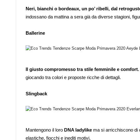
Neri, bianchi o bordeaux, un po’ ribelli, dal retrogust
indossano da mattina a sera già da diverse stagioni, figu
Ballerine
Il giusto compromesso tra stile femminile e comfort.
giocando tra colori e proposte ricche di dettagli.
Slingback
Mantengono il loro
DNA ladylike
ma si arricchiscono di d
elastiche, fiocchi e inediti motivi.