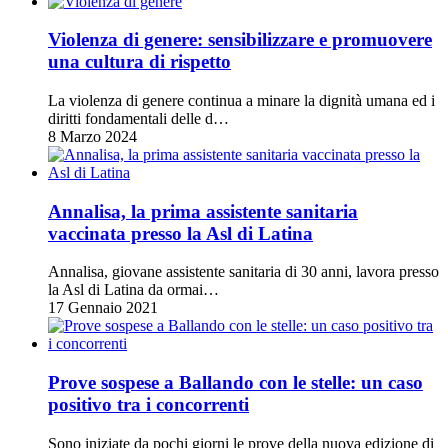
Violenza di genere: sensibilizzare e promuovere
una cultura di rispetto
La violenza di genere continua a minare la dignità umana ed i
diritti fondamentali delle d…
8 Marzo 2024
Annalisa, la prima assistente sanitaria
vaccinata presso la Asl di Latina
Annalisa, giovane assistente sanitaria di 30 anni, lavora presso
la Asl di Latina da ormai…
17 Gennaio 2021
Prove sospese a Ballando con le stelle: un caso
positivo tra i concorrenti
Sono iniziate da pochi giorni le prove della nuova edizione di