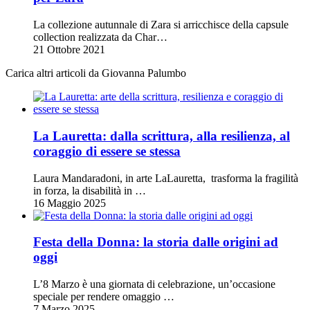
La collezione autunnale di Zara si arricchisce della capsule
collection realizzata da Char…
21 Ottobre 2021
Carica altri articoli da Giovanna Palumbo
La Lauretta: dalla scrittura, alla resilienza, al
coraggio di essere se stessa
Laura Mandaradoni, in arte LaLauretta, trasforma la fragilità
in forza, la disabilità in …
16 Maggio 2025
Festa della Donna: la storia dalle origini ad
oggi
L’8 Marzo è una giornata di celebrazione, un’occasione
speciale per rendere omaggio …
7 Marzo 2025