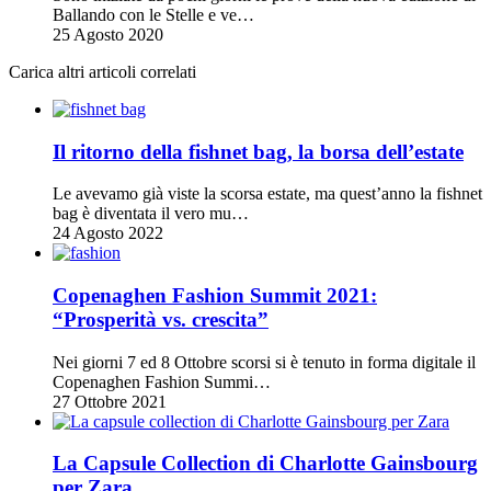
Ballando con le Stelle e ve…
25 Agosto 2020
Carica altri articoli correlati
Il ritorno della fishnet bag, la borsa dell’estate
Le avevamo già viste la scorsa estate, ma quest’anno la fishnet
bag è diventata il vero mu…
24 Agosto 2022
Copenaghen Fashion Summit 2021:
“Prosperità vs. crescita”
Nei giorni 7 ed 8 Ottobre scorsi si è tenuto in forma digitale il
Copenaghen Fashion Summi…
27 Ottobre 2021
La Capsule Collection di Charlotte Gainsbourg
per Zara