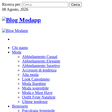
Ricerca per:
08 Agosto, 2026
Chi siamo
Moda
Abbigliamento Casual
Abbigliamento Elegante
Abbigliamento Sportivo
Accessori di tendenza
Alta moda
Look Capodanno
Moda Bambini
Moda sostenibile
Moda e Must Have
Outfit Feste Natalizie
Ultime tendenze
Benessere
Psicologia femminile