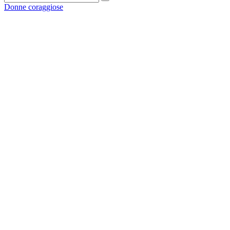
Donne coraggiose