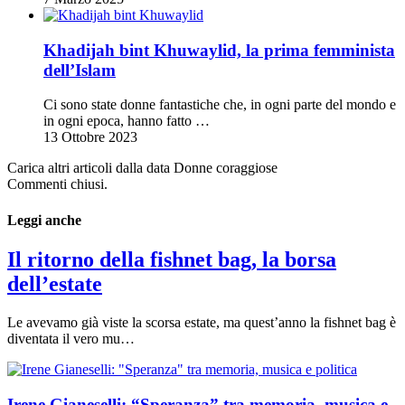
Khadijah bint Khuwaylid, la prima femminista
dell’Islam
Ci sono state donne fantastiche che, in ogni parte del mondo e
in ogni epoca, hanno fatto …
13 Ottobre 2023
Carica altri articoli dalla data Donne coraggiose
Commenti chiusi.
Leggi anche
Il ritorno della fishnet bag, la borsa
dell’estate
Le avevamo già viste la scorsa estate, ma quest’anno la fishnet bag è
diventata il vero mu…
Irene Gianeselli: “Speranza” tra memoria, musica e