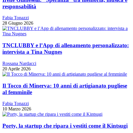
responsabilità
Fabia Tonazzi
28 Giugno 2026
TNCLUBBY e l’App di allenamento personalizzato:
intervista a Tina Nugnes
Rossana Nardacci
20 Aprile 2026
Il Tocco di Minerva: 10 anni di artigianato pugliese
al femminile
Fabia Tonazzi
10 Marzo 2026
Porty, la startup che ripara i vestiti come il Kintsugi