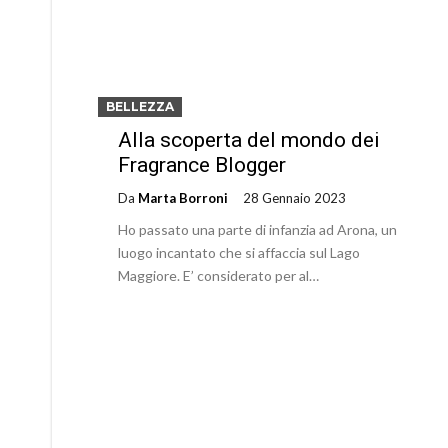
BELLEZZA
Alla scoperta del mondo dei
Fragrance Blogger
Da
Marta Borroni
28 Gennaio 2023
Ho passato una parte di infanzia ad Arona, un
luogo incantato che si affaccia sul Lago
Maggiore. E’ considerato per al…