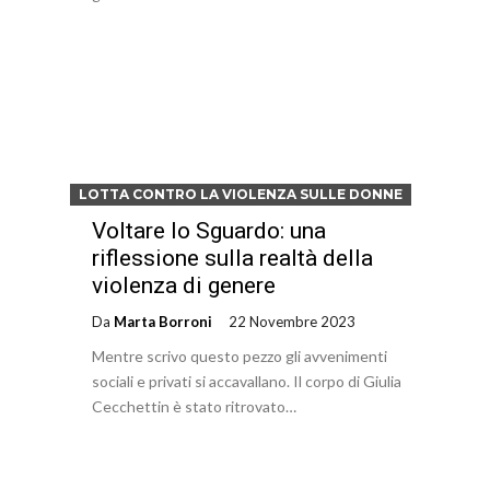
LOTTA CONTRO LA VIOLENZA SULLE DONNE
Voltare lo Sguardo: una
riflessione sulla realtà della
violenza di genere
Da
Marta Borroni
22 Novembre 2023
Mentre scrivo questo pezzo gli avvenimenti
sociali e privati si accavallano. Il corpo di Giulia
Cecchettin è stato ritrovato…