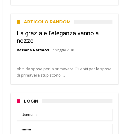
ARTICOLO RANDOM
La grazia e l’eleganza vanno a
nozze
Rossana Nardacci
7 Maggio 2018
Abiti da sposa per la primavera Gli abiti per la sposa
di primavera stupiscono …
LOGIN