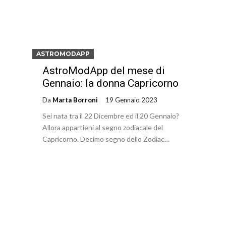
ASTROMODAPP
AstroModApp del mese di
Gennaio: la donna Capricorno
Da
Marta Borroni
19 Gennaio 2023
Sei nata tra il 22 Dicembre ed il 20 Gennaio?
Allora appartieni al segno zodiacale del
Capricorno. Decimo segno dello Zodiac…