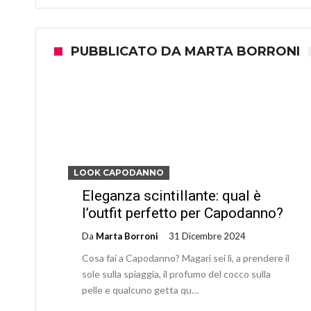
PUBBLICATO DA MARTA BORRONI
LOOK CAPODANNO
Eleganza scintillante: qual è
l’outfit perfetto per Capodanno?
Da
Marta Borroni
31 Dicembre 2024
Cosa fai a Capodanno? Magari sei lì, a prendere il
sole sulla spiaggia, il profumo del cocco sulla
pelle e qualcuno getta qu…