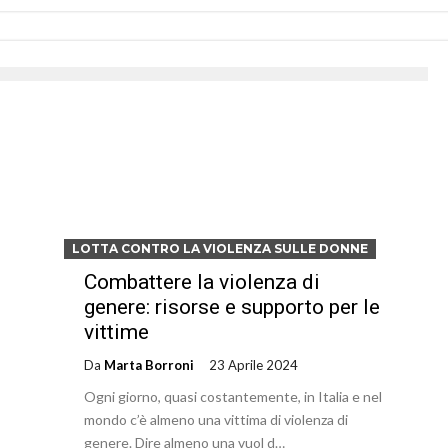
LOTTA CONTRO LA VIOLENZA SULLE DONNE
Combattere la violenza di
genere: risorse e supporto per le
vittime
Da
Marta Borroni
23 Aprile 2024
Ogni giorno, quasi costantemente, in Italia e nel
mondo c’è almeno una vittima di violenza di
genere. Dire almeno una vuol d…