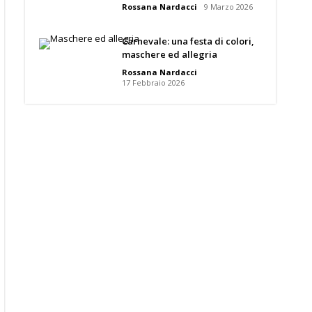
Rossana Nardacci
9 Marzo 2026
Carnevale: una festa di colori,
maschere ed allegria
Rossana Nardacci
17 Febbraio 2026