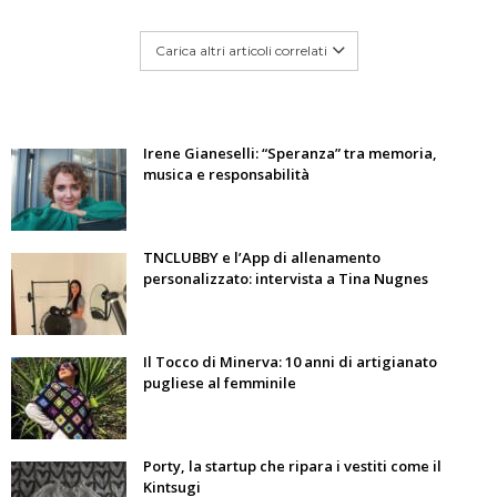
Carica altri articoli correlati
Irene Gianeselli: “Speranza” tra memoria,
musica e responsabilità
TNCLUBBY e l’App di allenamento
personalizzato: intervista a Tina Nugnes
Il Tocco di Minerva: 10 anni di artigianato
pugliese al femminile
Porty, la startup che ripara i vestiti come il
Kintsugi