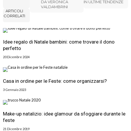
DA VERONICA
IN ULTIME TENDENZE
VALDAMBRINI
ARTICOLI
CORRELATI
Idee regalo di Natale bambini: come trovare il dono
perfetto
20 Dicembre 2024
Casa in ordine per le Feste: come organizzarsi?
3 Gennaio 2023
Make-up natalizio: idee glamour da sfoggiare durante le
feste
21 Dicembre 2019