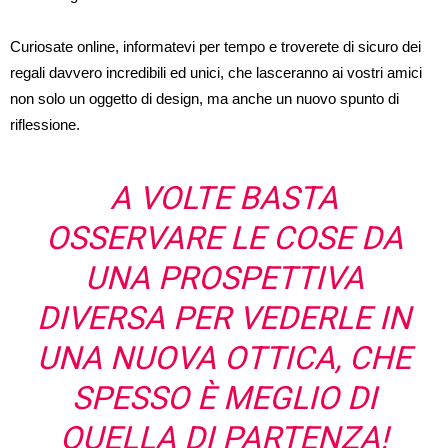
Curiosate online, informatevi per tempo e troverete di sicuro dei
regali davvero incredibili ed unici, che lasceranno ai vostri amici
non solo un oggetto di design, ma anche un nuovo spunto di
riflessione.
A VOLTE BASTA
OSSERVARE LE COSE DA
UNA PROSPETTIVA
DIVERSA PER VEDERLE IN
UNA NUOVA OTTICA, CHE
SPESSO È MEGLIO DI
QUELLA DI PARTENZA!