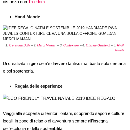
distanza con
Treedom
Hand Mande
1.
C’era una Bolla
– 2.
Merci Maman
– 3.
Contexture
– 4.
Officine Gualandi
– 5.
RWA
Jewels
Di creatività in giro ce n’è davvero tantissima, basta solo cercarla
e poi sostenerla.
Regala delle esperienze
Viaggi alla scoperta di territori lontani, scoprendo sapori e culture
locali, in zone di relax o di avventura sempre all’insegna
dell’ecologia e della sostenibilità.