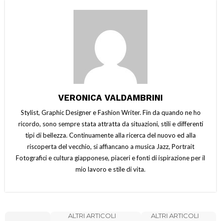
VERONICA VALDAMBRINI
Stylist, Graphic Designer e Fashion Writer. Fin da quando ne ho
ricordo, sono sempre stata attratta da situazioni, stili e differenti
tipi di bellezza. Continuamente alla ricerca del nuovo ed alla
riscoperta del vecchio, si affiancano a musica Jazz, Portrait
Fotografici e cultura giapponese, piaceri e fonti di ispirazione per il
mio lavoro e stile di vita.
ALTRI ARTICOLI
ALTRI ARTICOLI