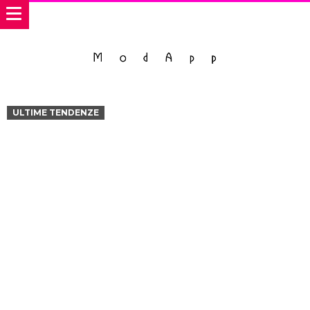
ULTIME TENDENZE