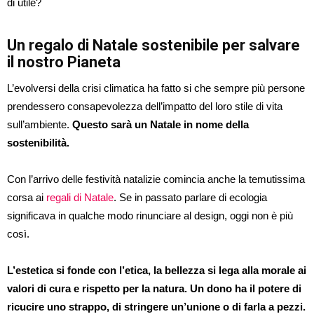
di utile?
Un regalo di Natale sostenibile per salvare
il nostro Pianeta
L’evolversi della crisi climatica ha fatto si che sempre più persone
prendessero consapevolezza dell’impatto del loro stile di vita
sull’ambiente.
Questo sarà un Natale in nome della
sostenibilità.
Con l’arrivo delle festività natalizie comincia anche la temutissima
corsa ai
regali di Natale
. Se in passato parlare di ecologia
significava in qualche modo rinunciare al design, oggi non è più
così.
L’estetica si fonde con l’etica, la bellezza si lega alla morale ai
valori di cura e rispetto per la natura. Un dono ha il potere di
ricucire uno strappo, di stringere un’unione o di farla a pezzi.