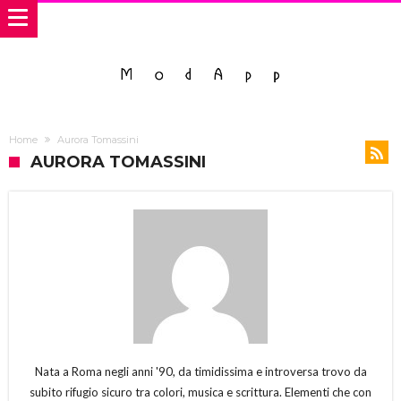
Home
Aurora Tomassini
AURORA TOMASSINI
Nata a Roma negli anni '90, da timidissima e introversa trovo da
subito rifugio sicuro tra colori, musica e scrittura. Elementi che con