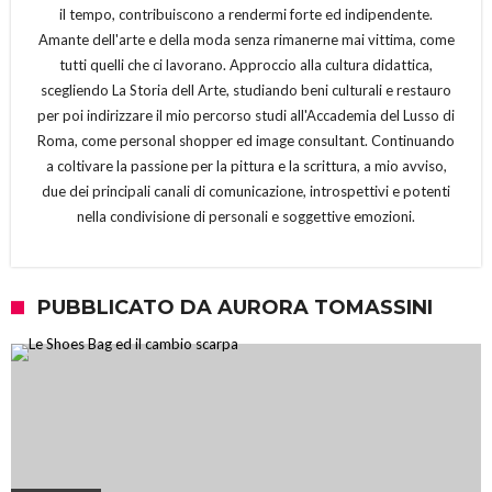
il tempo, contribuiscono a rendermi forte ed indipendente.
Amante dell'arte e della moda senza rimanerne mai vittima, come
tutti quelli che ci lavorano. Approccio alla cultura didattica,
scegliendo La Storia dell Arte, studiando beni culturali e restauro
per poi indirizzare il mio percorso studi all'Accademia del Lusso di
Roma, come personal shopper ed image consultant. Continuando
a coltivare la passione per la pittura e la scrittura, a mio avviso,
due dei principali canali di comunicazione, introspettivi e potenti
nella condivisione di personali e soggettive emozioni.
PUBBLICATO DA AURORA TOMASSINI