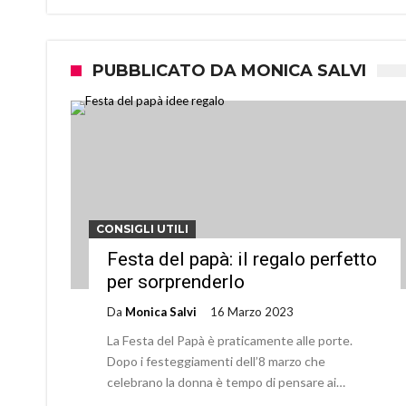
PUBBLICATO DA MONICA SALVI
CONSIGLI UTILI
Festa del papà: il regalo perfetto
per sorprenderlo
Da
Monica Salvi
16 Marzo 2023
La Festa del Papà è praticamente alle porte.
Dopo i festeggiamenti dell’8 marzo che
celebrano la donna è tempo di pensare ai…