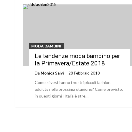
MODA BAMBINI
Le tendenze moda bambino per
la Primavera/Estate 2018
Da
Monica Salvi
28 Febbraio 2018
Come si vestiranno i nostri piccoli fashion
addicts nella prossima stagione? Come previsto,
in questi giorni l’Italia è stre…