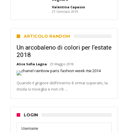
Valentina Capasso
21 Gennaio 2019
ARTICOLO RANDOM
Un arcobaleno di colori per l’estate
2018
Alice Sofia Lagna
29 Maggio 2018
Quando il grigiore dell’inverno è ormai superato, la
moda si risveglia e non c’è …
LOGIN