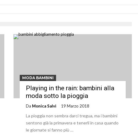
MODA BAMBINI
Playing in the rain: bambini alla
moda sotto la pioggia
Da
Monica Salvi
19 Marzo 2018
La pioggia non sembra darci tregua, ma i bambini
sentono già la primavera e tenerli in casa quando
le giornate si fanno più …